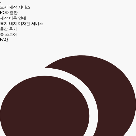
도서 제작 서비스
POD 출판
제작 비용 안내
표지·내지 디자인 서비스
출간 후기
북 스토어
FAQ