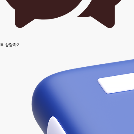
톡 상담하기