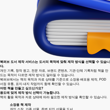
북퍼브 도서 제작 서비스
는 도서의 목적에 맞춰 제작 방식을 선택할 수 있습니
다.
개인 기록, 창작 원고, 전문 자료, 브랜드 콘텐츠, 기관·단체 기록처럼 책을 만
드는 목적이 다르면 제작 방식도 달라질 수 있습니다.
북퍼브에서는 책의 목적과 자료 상태를 기준으로 소장용·배포용 제작, POD
서점 유통, 표지·내지 작업까지 함께 확인할 수 있습니다.
어떤 책을 만들고 싶으신가요?
용도에 맞게 제작 방식 선택이 가능합니다.
책의 활용 목적과 자료 상태에 따라 필요한 제작 방식을 확인할 수 있습니다.
소장용 책 제작
개인 소장, 가족 선물, 주변 지인 선물용 도서