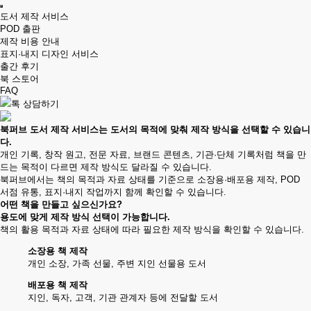
도서 제작 서비스
POD 출판
제작 비용 안내
표지·내지 디자인 서비스
출간 후기
북 스토어
FAQ
톡 상담하기
북퍼브 도서 제작 서비스
는 도서의 목적에 맞춰 제작 방식을 선택할 수 있습니
다.
개인 기록, 창작 원고, 전문 자료, 브랜드 콘텐츠, 기관·단체 기록처럼 책을 만
드는 목적이 다르면 제작 방식도 달라질 수 있습니다.
북퍼브에서는 책의 목적과 자료 상태를 기준으로 소장용·배포용 제작, POD
서점 유통, 표지·내지 작업까지 함께 확인할 수 있습니다.
어떤 책을 만들고 싶으신가요?
용도에 맞게 제작 방식 선택이 가능합니다.
책의 활용 목적과 자료 상태에 따라 필요한 제작 방식을 확인할 수 있습니다.
소장용 책 제작
개인 소장, 가족 선물, 주변 지인 선물용 도서
배포용 책 제작
지인, 독자, 고객, 기관 관계자 등에 전달할 도서