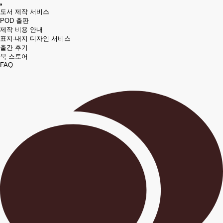
도서 제작 서비스
POD 출판
제작 비용 안내
표지·내지 디자인 서비스
출간 후기
북 스토어
FAQ