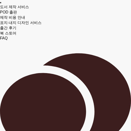
도서 제작 서비스
POD 출판
제작 비용 안내
표지·내지 디자인 서비스
출간 후기
북 스토어
FAQ