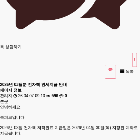
톡 상담하기
목록
2026년 03월분 전자책 인세지급 안내
페이지 정보
관리자
26-04-07 09:10
596
0
본문
안녕하세요.
​​북퍼브입니다.
2026년 03월 전자책 저작권료 지급일은 2026년 04월 30일(목) 지정된 계좌로
지급됩니다.